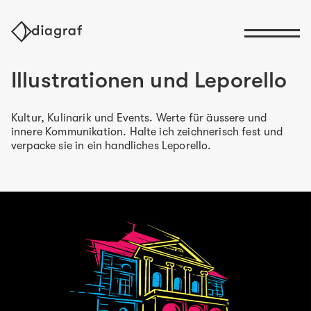
Illustrationen und Leporello
Kultur, Kulinarik und Events. Werte für äussere und
innere Kommunikation. Halte ich zeichnerisch fest und
verpacke sie in ein handliches Leporello.