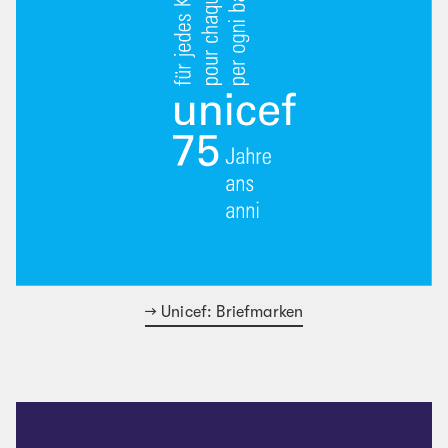
Unicef: Briefmarken