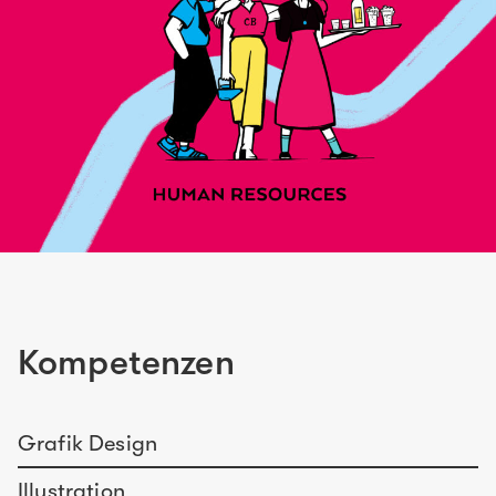
Kompetenzen
Grafik Design
Illustration