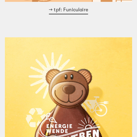
tpf: Funiculaire