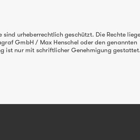
e sind urheberrechtlich geschützt. Die Rechte lieg
iagraf GmbH / Max Henschel oder den genannten
 ist nur mit schriftlicher Genehmigung gestattet