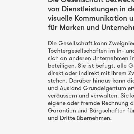
von Dienstleistungen in 
visuelle Kommunikation 
für Marken und Unterne
Die Gesellschaft kann Zweigni
Tochtergesellschaften im In- un
sich an anderen Unternehmen i
beteiligen. Sie ist befugt, alle 
direkt oder indirekt mit ihrem
stehen. Darüber hinaus kann die
und Ausland Grundeigentum erw
veräussern und verwalten. Sie 
eigene oder fremde Rechnung d
Garantien und Bürgschaften für
und Dritte übernehmen.