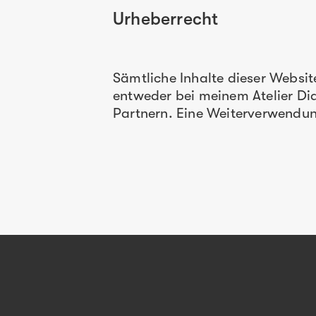
Urheberrecht
Sämtliche Inhalte dieser Websit
entweder bei meinem Atelier D
Partnern. Eine Weiterverwendung